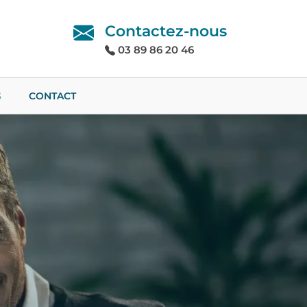
Contactez-nous
03 89 86 20 46
S
CONTACT