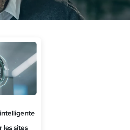
intelligente
 les sites