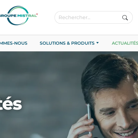
OMMES-NOUS
SOLUTIONS & PRODUITS
ACTUALITÉ
tés