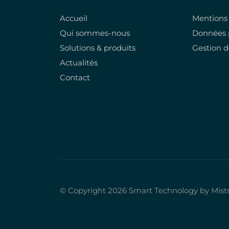
Accueil
Mentions 
Qui sommes-nous
Données 
Solutions & produits
Gestion d
Actualités
Contact
© Copyright 2026 Smart Technology by Mistra