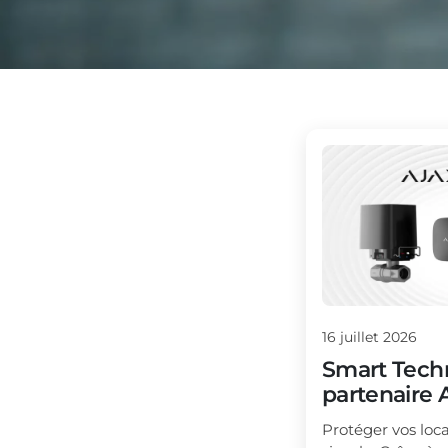
16
juillet
2026
Smart Tech
partenaire 
Protéger vos loca